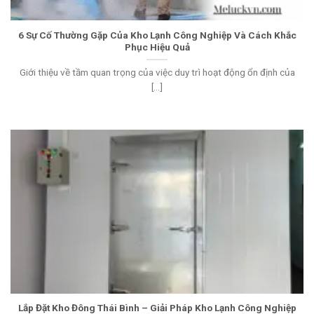
6 Sự Cố Thường Gặp Của Kho Lạnh Công Nghiệp Và Cách Khắc
Phục Hiệu Quả
Giới thiệu về tầm quan trọng của việc duy trì hoạt động ổn định của
[...]
Lắp Đặt Kho Đông Thái Bình – Giải Pháp Kho Lạnh Công Nghiệp