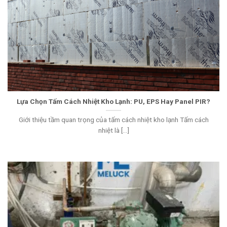
Lựa Chọn Tấm Cách Nhiệt Kho Lạnh: PU, EPS Hay Panel PIR?
Giới thiệu tầm quan trọng của tấm cách nhiệt kho lạnh Tấm cách
nhiệt là [...]