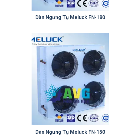
Dàn Ngưng Tụ Meluck FN-180
Dàn Ngưng Tụ Meluck FN-150