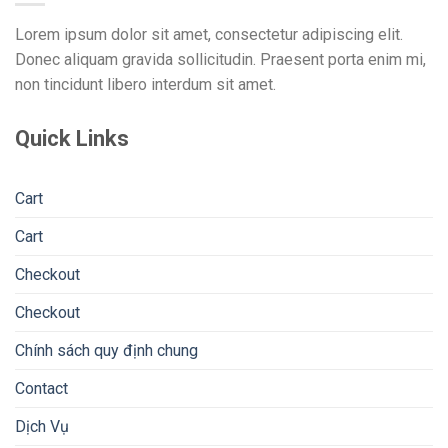
Lorem ipsum dolor sit amet, consectetur adipiscing elit.
Donec aliquam gravida sollicitudin. Praesent porta enim mi,
non tincidunt libero interdum sit amet.
Quick Links
Cart
Cart
Checkout
Checkout
Chính sách quy định chung
Contact
Dịch Vụ