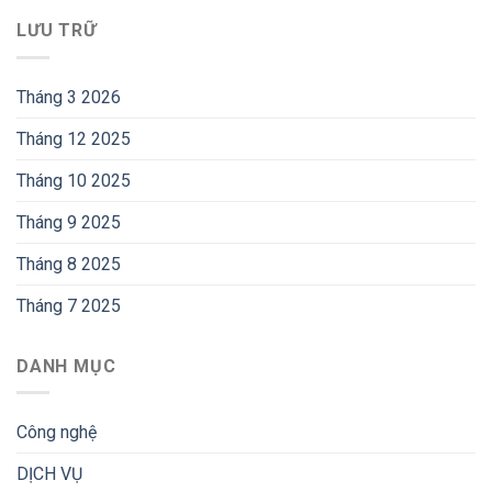
LƯU TRỮ
Tháng 3 2026
Tháng 12 2025
Tháng 10 2025
Tháng 9 2025
Tháng 8 2025
Tháng 7 2025
DANH MỤC
Công nghệ
DỊCH VỤ