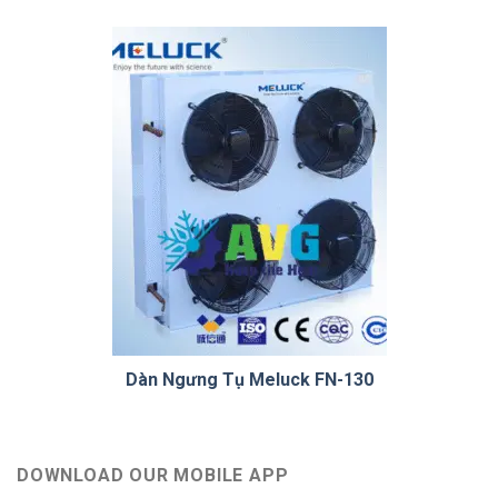
Dàn Ngưng Tụ Meluck FN-130
DOWNLOAD OUR MOBILE APP