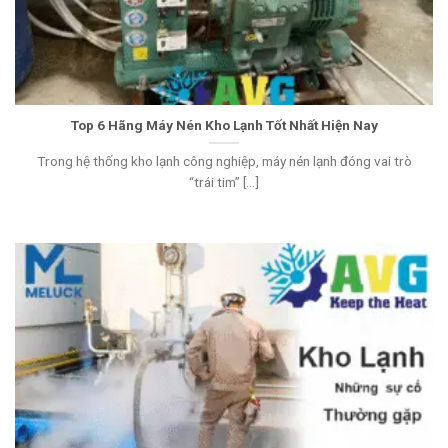
Top 6 Hãng Máy Nén Kho Lạnh Tốt Nhất Hiện Nay
Trong hệ thống kho lạnh công nghiệp, máy nén lạnh đóng vai trò
“trái tim” [...]