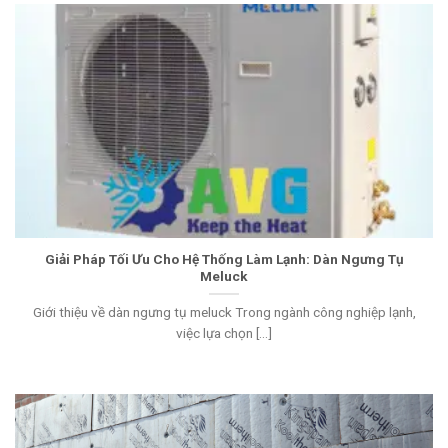
Giải Pháp Tối Ưu Cho Hệ Thống Làm Lạnh: Dàn Ngưng Tụ
Meluck
Giới thiệu về dàn ngưng tụ meluck Trong ngành công nghiệp lạnh,
việc lựa chọn [...]