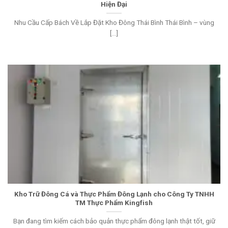
Hiện Đại
Nhu Cầu Cấp Bách Về Lắp Đặt Kho Đông Thái Bình Thái Bình – vùng
[...]
Kho Trữ Đông Cá và Thực Phẩm Đông Lạnh cho Công Ty TNHH
TM Thực Phẩm Kingfish
Bạn đang tìm kiếm cách bảo quản thực phẩm đông lạnh thật tốt, giữ