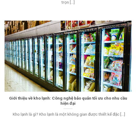
trọn [...]
Giới thiệu về kho lạnh: Công nghệ bảo quản tối ưu cho nhu cầu
hiện đại
Kho lạnh là gì? Kho lạnh là một không gian được thiết kế đặc [...]