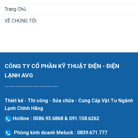
Trang Chủ
VỀ CHÚNG TÔI
CÔNG TY CỔ PHẦN KỸ THUẬT ĐIỆN - ĐIỆN
LẠNH AVG
-----------------------------
Thiết kế - Thi công - Sửa chữa - Cung Cấp Vật Tư Ngành
Lạnh Chính Hãng
Hotline
:
0586.93.6868
&
091.158.6262
Phòng kinh doanh Meluck :
0839.671.777