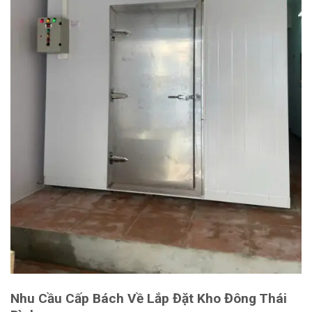
Nhu Cầu Cấp Bách Về Lắp Đặt Kho Đông Thái