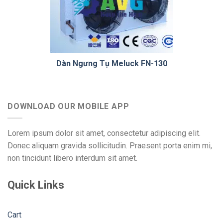
Dàn Ngưng Tụ Meluck FN-130
DOWNLOAD OUR MOBILE APP
Lorem ipsum dolor sit amet, consectetur adipiscing elit.
Donec aliquam gravida sollicitudin. Praesent porta enim mi,
non tincidunt libero interdum sit amet.
Quick Links
Cart