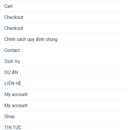
Cart
Checkout
Checkout
Chính sách quy định chung
Contact
Dịch Vụ
DỰ ÁN
LIÊN HỆ
My account
My account
Shop
TIN TỨC