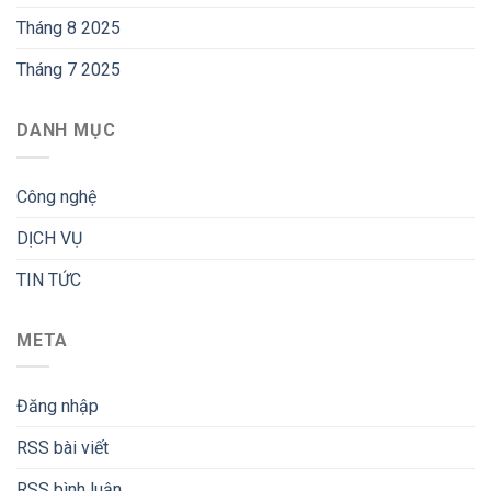
Tháng 8 2025
Tháng 7 2025
DANH MỤC
Công nghệ
DỊCH VỤ
TIN TỨC
META
Đăng nhập
RSS bài viết
RSS bình luận