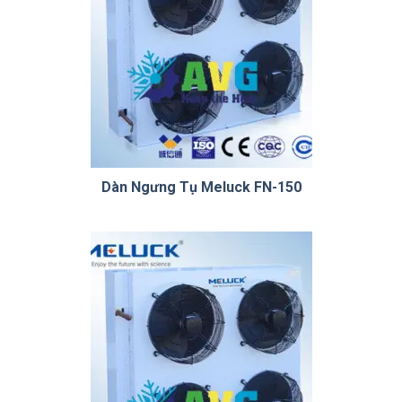
Dàn Ngưng Tụ Meluck FN-150