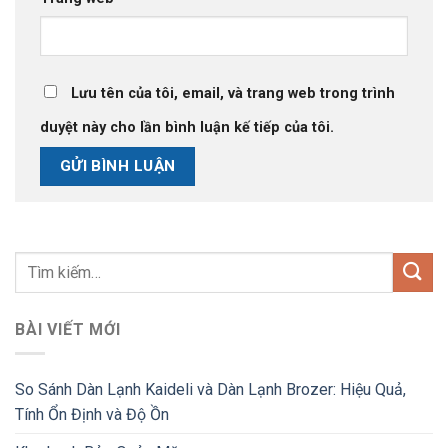
Lưu tên của tôi, email, và trang web trong trình
duyệt này cho lần bình luận kế tiếp của tôi.
BÀI VIẾT MỚI
So Sánh Dàn Lạnh Kaideli và Dàn Lạnh Brozer: Hiệu Quả,
Tính Ổn Định và Độ Ồn