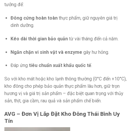
tưởng để:
Đông cứng hoàn toàn
thực phẩm, giữ nguyên giá trị
dinh dưỡng.
Kéo dài thời gian bảo quản
từ vài tháng đến cả năm.
Ngăn chặn vi sinh vật và enzyme
gây hư hỏng.
Đáp ứng
tiêu chuẩn xuất khẩu quốc tế
.
So với kho mát hoặc kho lạnh thông thường (0°C đến +10°C),
kho đông cho phép bảo quản thực phẩm lâu hơn, giữ trọn
hương vị và giá trị sản phẩm – đặc biệt quan trọng với thủy
sản, thịt, gia cầm, rau quả và sản phẩm chế biến.
AVG – Đơn Vị Lắp Đặt Kho Đông Thái Bình Uy
Tín