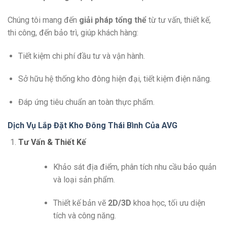
Chúng tôi mang đến
giải pháp tổng thể
từ tư vấn, thiết kế,
thi công, đến bảo trì, giúp khách hàng:
Tiết kiệm chi phí đầu tư và vận hành.
Sở hữu hệ thống kho đông hiện đại, tiết kiệm điện năng.
Đáp ứng tiêu chuẩn an toàn thực phẩm.
Dịch Vụ Lắp Đặt Kho Đông Thái Bình Của AVG
Tư Vấn & Thiết Kế
Khảo sát địa điểm, phân tích nhu cầu bảo quản
và loại sản phẩm.
Thiết kế bản vẽ
2D/3D
khoa học, tối ưu diện
tích và công năng.