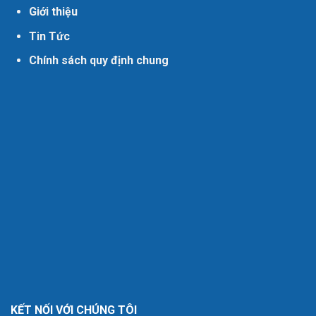
Giới thiệu
Tin Tức
Chính sách quy định chung
KẾT NỐI VỚI CHÚNG TÔI