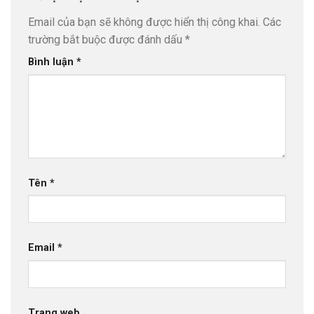
Email của bạn sẽ không được hiển thị công khai.
Các
trường bắt buộc được đánh dấu
*
Bình luận
*
Tên
*
Email
*
Trang web