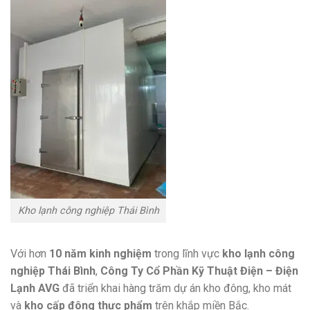
Kho lạnh công nghiệp Thái Bình
Với hơn
10 năm kinh nghiệm
trong lĩnh vực
kho lạnh công
nghiệp Thái Bình
,
Công Ty Cổ Phần Kỹ Thuật Điện – Điện
Lạnh AVG
đã triển khai hàng trăm dự án kho đông, kho mát
và
kho cấp đông thực phẩm
trên khắp miền Bắc.