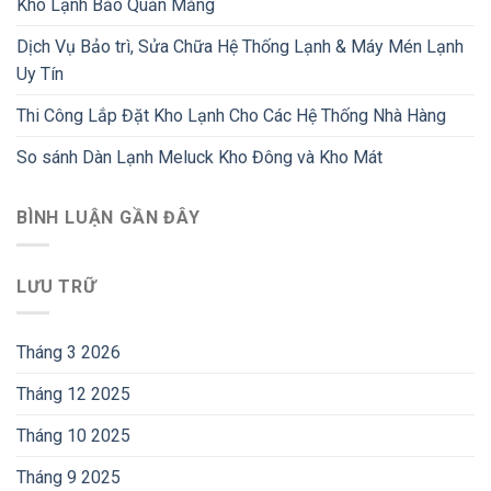
Kho Lạnh Bảo Quản Măng
Dịch Vụ Bảo trì, Sửa Chữa Hệ Thống Lạnh & Máy Mén Lạnh
Uy Tín
Thi Công Lắp Đặt Kho Lạnh Cho Các Hệ Thống Nhà Hàng
So sánh Dàn Lạnh Meluck Kho Đông và Kho Mát
BÌNH LUẬN GẦN ĐÂY
LƯU TRỮ
Tháng 3 2026
Tháng 12 2025
Tháng 10 2025
Tháng 9 2025