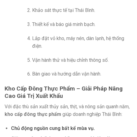
Khảo sát thực tế tại Thái Bình.
Thiết kế và báo giá minh bạch.
Lắp đặt vỏ kho, máy nén, dàn lạnh, hệ thống
điện.
Vận hành thử và hiệu chỉnh thông số.
Bàn giao và hướng dẫn vận hành.
Kho Cấp Đông Thực Phẩm – Giải Pháp Nâng
Cao Giá Trị Xuất Khẩu
Với đặc thù sản xuất thủy sản, thịt, và nông sản quanh năm,
kho cấp đông thực phẩm
giúp doanh nghiệp Thái Bình:
Chủ động nguồn cung
bất kể mùa vụ.