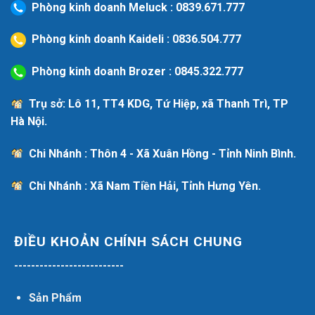
Phòng kinh doanh Meluck :
0839.671.777
Phòng kinh doanh Kaideli :
0836.504.777
Phòng kinh doanh Brozer :
0845.322.777
Trụ sở: Lô 11, TT4 KDG, Tứ Hiệp, xã Thanh Trì, TP
Hà Nội.
Chi Nhánh : Thôn 4 - Xã Xuân Hồng - Tỉnh Ninh Bình.
Chi Nhánh : Xã Nam Tiền Hải, Tỉnh Hưng Yên.
ĐIỀU KHOẢN CHÍNH SÁCH CHUNG
--------------------------
Sản Phẩm