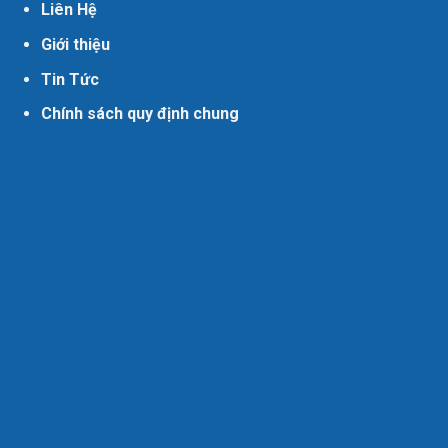
Liên Hệ
Giới thiệu
Tin Tức
Chính sách quy định chung