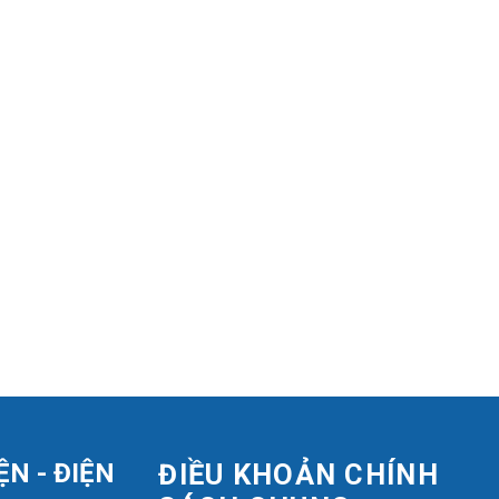
N - ĐIỆN
ĐIỀU KHOẢN CHÍNH