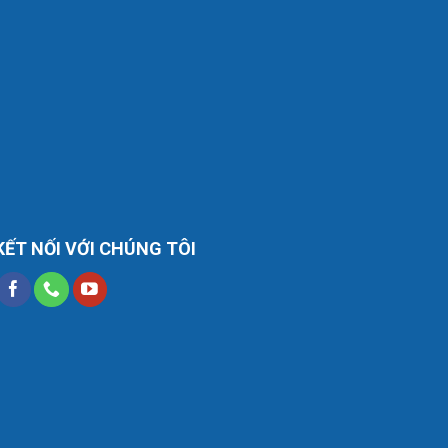
KẾT NỐI VỚI CHÚNG TÔI