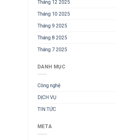
Tháng 12 2025
Tháng 10 2025
Tháng 9 2025
Tháng 8 2025
Tháng 7 2025
DANH MỤC
Công nghệ
DỊCH VỤ
TIN TỨC
META