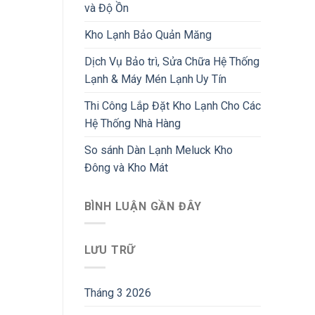
và Độ Ồn
Kho Lạnh Bảo Quản Măng
Dịch Vụ Bảo trì, Sửa Chữa Hệ Thống
Lạnh & Máy Mén Lạnh Uy Tín
Thi Công Lắp Đặt Kho Lạnh Cho Các
Hệ Thống Nhà Hàng
So sánh Dàn Lạnh Meluck Kho
Đông và Kho Mát
BÌNH LUẬN GẦN ĐÂY
LƯU TRỮ
Tháng 3 2026