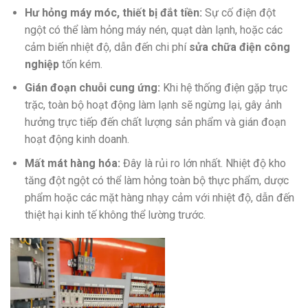
Hư hỏng máy móc, thiết bị đắt tiền:
Sự cố điện đột
ngột có thể làm hỏng máy nén, quạt dàn lạnh, hoặc các
cảm biến nhiệt độ, dẫn đến chi phí
sửa chữa điện công
nghiệp
tốn kém.
Gián đoạn chuỗi cung ứng:
Khi hệ thống điện gặp trục
trặc, toàn bộ hoạt động làm lạnh sẽ ngừng lại, gây ảnh
hưởng trực tiếp đến chất lượng sản phẩm và gián đoạn
hoạt động kinh doanh.
Mất mát hàng hóa:
Đây là rủi ro lớn nhất. Nhiệt độ kho
tăng đột ngột có thể làm hỏng toàn bộ thực phẩm, dược
phẩm hoặc các mặt hàng nhạy cảm với nhiệt độ, dẫn đến
thiệt hại kinh tế không thể lường trước.