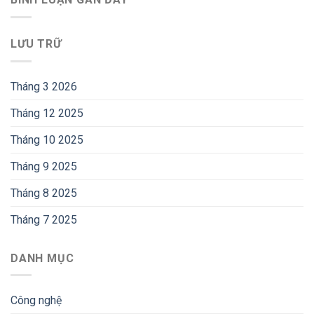
LƯU TRỮ
Tháng 3 2026
Tháng 12 2025
Tháng 10 2025
Tháng 9 2025
Tháng 8 2025
Tháng 7 2025
DANH MỤC
Công nghệ