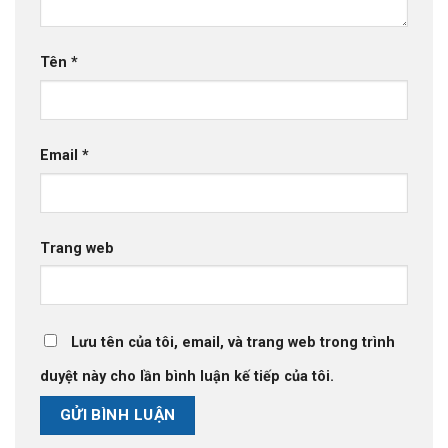
Tên
*
Email
*
Trang web
Lưu tên của tôi, email, và trang web trong trình
duyệt này cho lần bình luận kế tiếp của tôi.