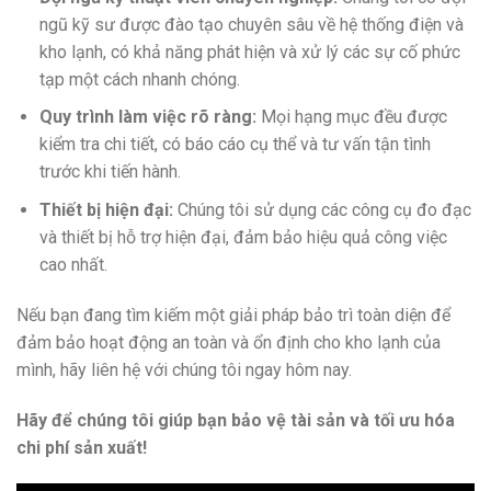
ngũ kỹ sư được đào tạo chuyên sâu về hệ thống điện và
kho lạnh, có khả năng phát hiện và xử lý các sự cố phức
tạp một cách nhanh chóng.
Quy trình làm việc rõ ràng:
Mọi hạng mục đều được
kiểm tra chi tiết, có báo cáo cụ thể và tư vấn tận tình
trước khi tiến hành.
Thiết bị hiện đại:
Chúng tôi sử dụng các công cụ đo đạc
và thiết bị hỗ trợ hiện đại, đảm bảo hiệu quả công việc
cao nhất.
Nếu bạn đang tìm kiếm một giải pháp bảo trì toàn diện để
đảm bảo hoạt động an toàn và ổn định cho kho lạnh của
mình, hãy liên hệ với chúng tôi ngay hôm nay.
Hãy để chúng tôi giúp bạn bảo vệ tài sản và tối ưu hóa
chi phí sản xuất!