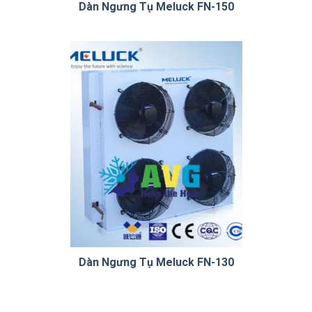
Dàn Ngưng Tụ Meluck FN-150
Dàn Ngưng Tụ Meluck FN-130