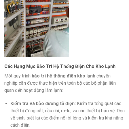
Các Hạng Mục Bảo Trì Hệ Thống Điện Cho Kho Lạnh
Một quy trình
bảo trì hệ thống điện kho lạnh
chuyên
nghiệp cần được thực hiện trên toàn bộ các bộ phận liên
quan đến hoạt động làm lạnh:
Kiểm tra và bảo dưỡng tủ điện:
Kiểm tra tổng quát các
thiết bị đóng cắt, cầu chì, rơ-le, và các thiết bị bảo vệ. Dọn
vệ sinh, siết lại các điểm nối bị lỏng và kiểm tra khả năng
cách điện.