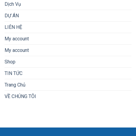
Dịch Vụ
DỰ ÁN
LIÊN HỆ
My account
My account
Shop
TIN TỨC
Trang Chủ
VỀ CHÚNG TÔI