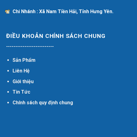
Chi Nhánh : Xã Nam Tiền Hải, Tỉnh Hưng Yên.
ĐIỀU KHOẢN CHÍNH SÁCH CHUNG
--------------------------
Sản Phẩm
Liên Hệ
Giới thiệu
Tin Tức
Chính sách quy định chung