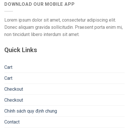
DOWNLOAD OUR MOBILE APP
Lorem ipsum dolor sit amet, consectetur adipiscing elit.
Donec aliquam gravida sollicitudin. Praesent porta enim mi,
non tincidunt libero interdum sit amet.
Quick Links
Cart
Cart
Checkout
Checkout
Chính sách quy định chung
Contact