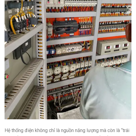
Hệ thống điện không chỉ là nguồn năng lượng mà còn là “trái