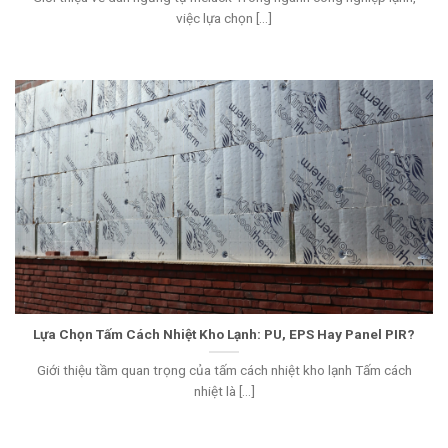
việc lựa chọn [...]
Lựa Chọn Tấm Cách Nhiệt Kho Lạnh: PU, EPS Hay Panel PIR?
Giới thiệu tầm quan trọng của tấm cách nhiệt kho lạnh Tấm cách
nhiệt là [...]