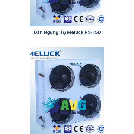
Dàn Ngưng Tụ Meluck FN-150