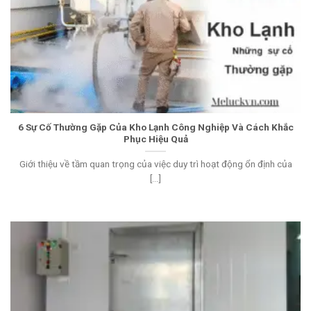
6 Sự Cố Thường Gặp Của Kho Lạnh Công Nghiệp Và Cách Khắc
Phục Hiệu Quả
Giới thiệu về tầm quan trọng của việc duy trì hoạt động ổn định của
[...]