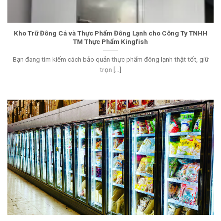
Kho Trữ Đông Cá và Thực Phẩm Đông Lạnh cho Công Ty TNHH
TM Thực Phẩm Kingfish
Bạn đang tìm kiếm cách bảo quản thực phẩm đông lạnh thật tốt, giữ
trọn [...]