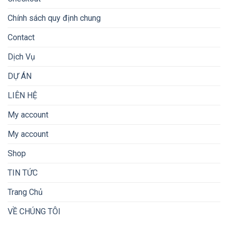
Chính sách quy định chung
Contact
Dịch Vụ
DỰ ÁN
LIÊN HỆ
My account
My account
Shop
TIN TỨC
Trang Chủ
VỀ CHÚNG TÔI