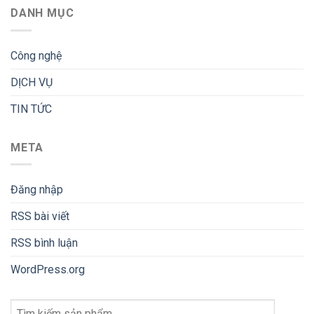
DANH MỤC
Công nghệ
DỊCH VỤ
TIN TỨC
META
Đăng nhập
RSS bài viết
RSS bình luận
WordPress.org
Tìm