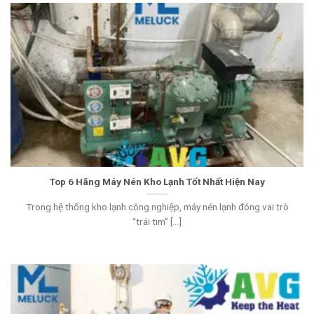
Top 6 Hãng Máy Nén Kho Lạnh Tốt Nhất Hiện Nay
Trong hệ thống kho lạnh công nghiệp, máy nén lạnh đóng vai trò
“trái tim” [...]