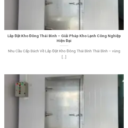
Lắp Đặt Kho Đông Thái Bình – Giải Pháp Kho Lạnh Công Nghiệp
Hiện Đại
Nhu Cầu Cấp Bách Về Lắp Đặt Kho Đông Thái Bình Thái Bình – vùng
[...]