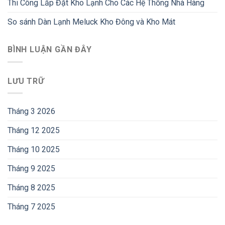
Thi Công Lắp Đặt Kho Lạnh Cho Các Hệ Thống Nhà Hàng
So sánh Dàn Lạnh Meluck Kho Đông và Kho Mát
BÌNH LUẬN GẦN ĐÂY
LƯU TRỮ
Tháng 3 2026
Tháng 12 2025
Tháng 10 2025
Tháng 9 2025
Tháng 8 2025
Tháng 7 2025