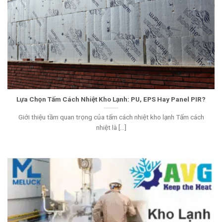
Lựa Chọn Tấm Cách Nhiệt Kho Lạnh: PU, EPS Hay Panel PIR?
Giới thiệu tầm quan trọng của tấm cách nhiệt kho lạnh Tấm cách
nhiệt là [...]