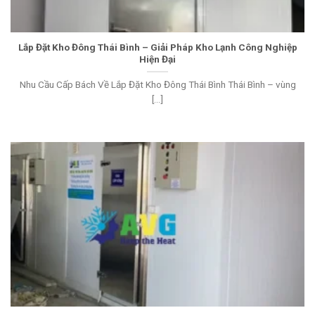
Lắp Đặt Kho Đông Thái Bình – Giải Pháp Kho Lạnh Công Nghiệp
Hiện Đại
Nhu Cầu Cấp Bách Về Lắp Đặt Kho Đông Thái Bình Thái Bình – vùng
[...]