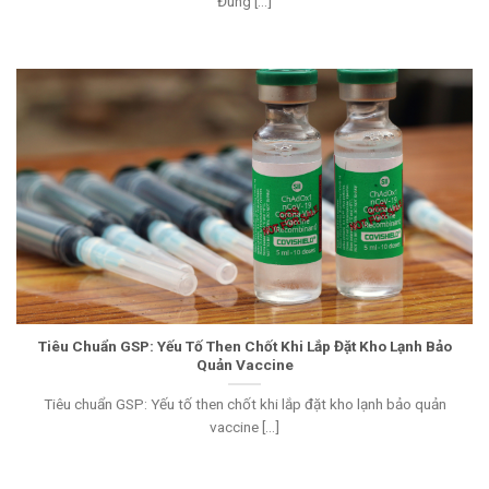
Đúng [...]
Tiêu Chuẩn GSP: Yếu Tố Then Chốt Khi Lắp Đặt Kho Lạnh Bảo
Quản Vaccine
Tiêu chuẩn GSP: Yếu tố then chốt khi lắp đặt kho lạnh bảo quản
vaccine [...]