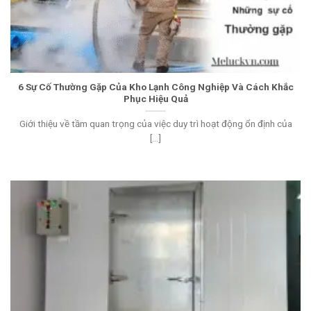
6 Sự Cố Thường Gặp Của Kho Lạnh Công Nghiệp Và Cách Khắc
Phục Hiệu Quả
Giới thiệu về tầm quan trọng của việc duy trì hoạt động ổn định của
[...]