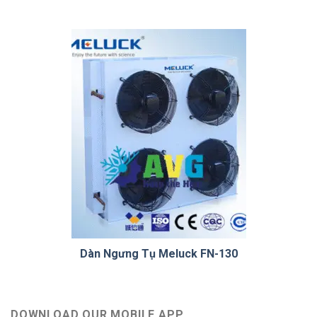
Dàn Ngưng Tụ Meluck FN-130
DOWNLOAD OUR MOBILE APP