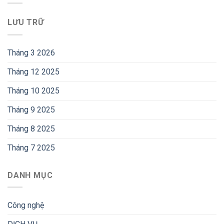
LƯU TRỮ
Tháng 3 2026
Tháng 12 2025
Tháng 10 2025
Tháng 9 2025
Tháng 8 2025
Tháng 7 2025
DANH MỤC
Công nghệ