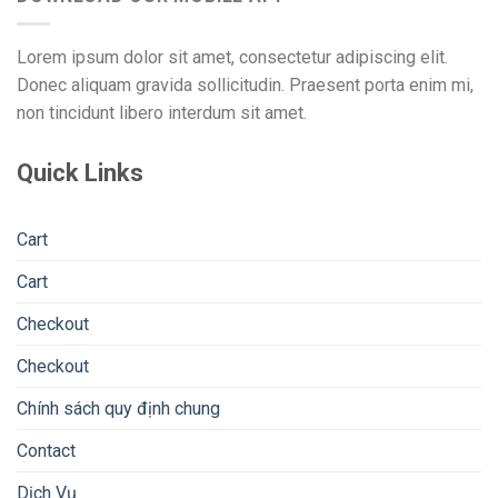
Lorem ipsum dolor sit amet, consectetur adipiscing elit.
Donec aliquam gravida sollicitudin. Praesent porta enim mi,
non tincidunt libero interdum sit amet.
Quick Links
Cart
Cart
Checkout
Checkout
Chính sách quy định chung
Contact
Dịch Vụ