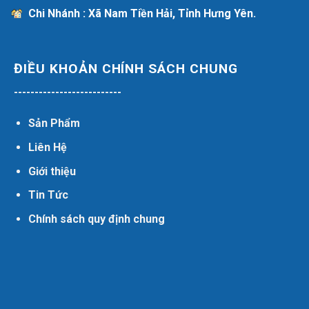
Chi Nhánh : Xã Nam Tiền Hải, Tỉnh Hưng Yên.
ĐIỀU KHOẢN CHÍNH SÁCH CHUNG
--------------------------
Sản Phẩm
Liên Hệ
Giới thiệu
Tin Tức
Chính sách quy định chung