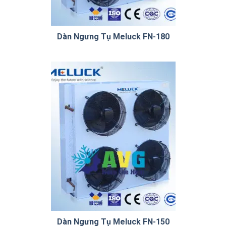
Dàn Ngưng Tụ Meluck FN-180
Dàn Ngưng Tụ Meluck FN-150