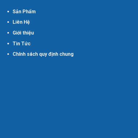
Sản Phẩm
Liên Hệ
Giới thiệu
Tin Tức
Chính sách quy định chung