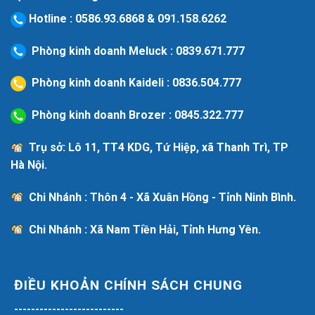
Hotline
:
0586.93.6868
&
091.158.6262
Phòng kinh doanh Meluck :
0839.671.777
Phòng kinh doanh Kaideli :
0836.504.777
Phòng kinh doanh Brozer :
0845.322.777
Trụ sở: Lô 11, TT4 KDG, Tứ Hiệp, xã Thanh Trì, TP
Hà Nội.
Chi Nhánh : Thôn 4 - Xã Xuân Hồng - Tỉnh Ninh Bình.
Chi Nhánh : Xã Nam Tiền Hải, Tỉnh Hưng Yên.
ĐIỀU KHOẢN CHÍNH SÁCH CHUNG
--------------------------