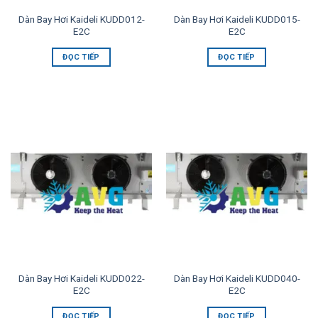
Dàn Bay Hơi Kaideli KUDD012-
Dàn Bay Hơi Kaideli KUDD015-
E2C
E2C
ĐỌC TIẾP
ĐỌC TIẾP
Dàn Bay Hơi Kaideli KUDD022-
Dàn Bay Hơi Kaideli KUDD040-
E2C
E2C
ĐỌC TIẾP
ĐỌC TIẾP