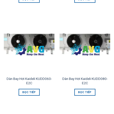
Dàn Bay Hơi Kaideli KUDD060-
Dàn Bay Hơi Kaideli KUDD080-
E2C
E2C
ĐỌC TIẾP
ĐỌC TIẾP