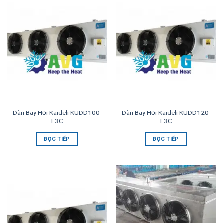
Dàn Bay Hơi Kaideli KUDD100-
Dàn Bay Hơi Kaideli KUDD120-
E3C
E3C
ĐỌC TIẾP
ĐỌC TIẾP