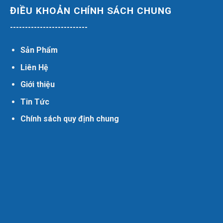
ĐIỀU KHOẢN CHÍNH SÁCH CHUNG
--------------------------
Sản Phẩm
Liên Hệ
Giới thiệu
Tin Tức
Chính sách quy định chung