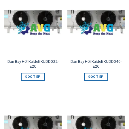
Dàn Bay Hơi Kaideli KUDD022-
Dàn Bay Hơi Kaideli KUDD040-
E2C
E2C
ĐỌC TIẾP
ĐỌC TIẾP