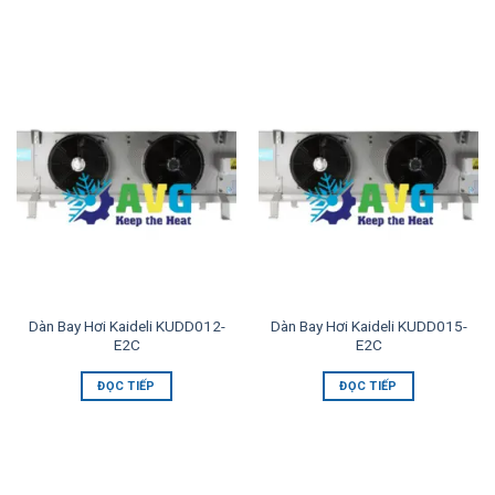
Dàn Bay Hơi Kaideli KUDD012-
Dàn Bay Hơi Kaideli KUDD015-
E2C
E2C
ĐỌC TIẾP
ĐỌC TIẾP