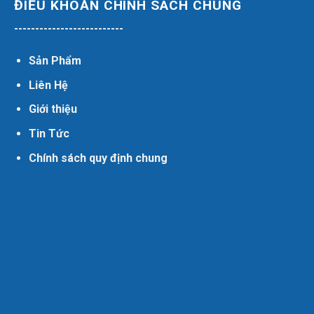
ĐIỀU KHOẢN CHÍNH SÁCH CHUNG
--------------------------
Sản Phẩm
Liên Hệ
Giới thiệu
Tin Tức
Chính sách quy định chung