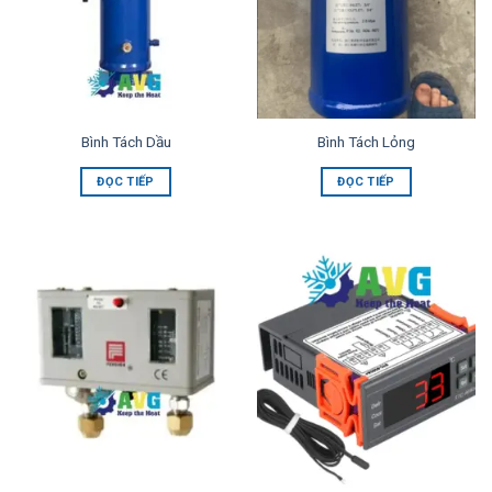
Bình Tách Dầu
Bình Tách Lỏng
ĐỌC TIẾP
ĐỌC TIẾP