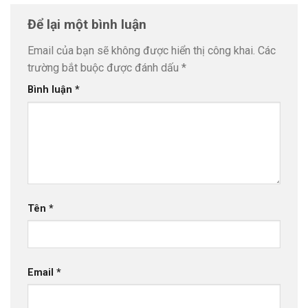
Để lại một bình luận
Email của bạn sẽ không được hiển thị công khai.
Các
trường bắt buộc được đánh dấu
*
Bình luận
*
Tên
*
Email
*