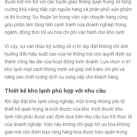
được kết nối tốt với các tuyến giao thông quan trọng sẽ tăng
cường khả năng tiếp cận nguồn hàng và phân phối sản phẩm
ra thị trường. Sự thuận lợi trong việc vận chuyển hàng cũng
góp phần làm tăng tính cạnh tranh của doanh nghiệp trong
ngành, đồng thời tối ưu hóa chi phí vận hành cho kho lạnh.
Vì vậy, sự cân nhắc kỹ lưỡng về vị trí lắp đặt không chỉ ảnh
hưởng đến hiệu suất cao của hệ thống mà còn quyết định sự
thành công lâu dài của hoạt động kinh doanh. Lựa chọn vị trí
kho lạnh một cách thông minh sẽ giúp tiết kiệm chi phí và
nâng cao chất lượng dịch vụ cung cấp cho khách hàng.
Thiết kế kho lạnh phù hợp với nhu cầu
Khi lắp đặt kho lạnh công nghiệp, một trong những yếu tố
thiết kế quan trọng là kích thước của kho. Kích thước kho
lạnh cần phải được xác định dựa trên nhu cầu lưu trữ thực tế
của doanh nghiệp. Việc này không chỉ giúp tối ưu hóa không
gian mà còn đảm bảo rằng hàng hóa được bảo quản trong