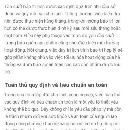
Tần suất bảo trì nên được xác định dựa trên nhu cầu sử
dụng và quy mô của kho lạnh. Thông thường, việc kiểm tra
nên được thực hiện hàng tháng, trong khi những bảo trì lớn
hơn có thể được thực hiện định kỳ sau mỗi sáu tháng hoặc
một năm. Điều này phụ thuộc vào mức độ yêu cầu chất
lượng bảo quản sản phẩm cũng như điều kiện môi trường
hoạt động. Nói chung, việc duy trì lịch trình bảo trì hợp lý sẽ
góp phần không nhỏ vào việc tối ưu hóa hoạt động của hệ
thống và đảm bảo sự an toàn cho các sản phẩm được lưu
trữ.
Tuân thủ quy định và tiêu chuẩn an toàn
Trong quá trình lắp đặt kho lạnh công nghiệp, việc tuân thủ
các quy định và tiêu chuẩn an toàn là một yếu tố thiết yếu
không thể bỏ qua. Đây không chỉ là yêu cầu pháp lý mà còn
là trách nhiệm đối với sức khỏe và an toàn của người lao
động cũng như việc bảo vệ hàng hóa và cơ sở hạ tầng nơi