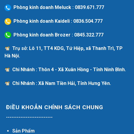
Phòng kinh doanh Meluck :
0839.671.777
Phòng kinh doanh Kaideli :
0836.504.777
Phòng kinh doanh Brozer :
0845.322.777
Trụ sở: Lô 11, TT4 KDG, Tứ Hiệp, xã Thanh Trì, TP
Hà Nội.
Chi Nhánh : Thôn 4 - Xã Xuân Hồng - Tỉnh Ninh Bình.
Chi Nhánh : Xã Nam Tiền Hải, Tỉnh Hưng Yên.
ĐIỀU KHOẢN CHÍNH SÁCH CHUNG
--------------------------
Sản Phẩm