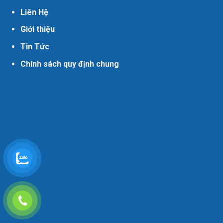
Liên Hệ
Giới thiệu
Tin Tức
Chính sách quy định chung