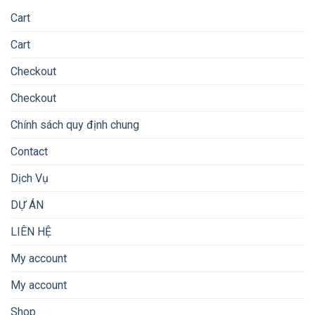
Cart
Cart
Checkout
Checkout
Chính sách quy định chung
Contact
Dịch Vụ
DỰ ÁN
LIÊN HỆ
My account
My account
Shop