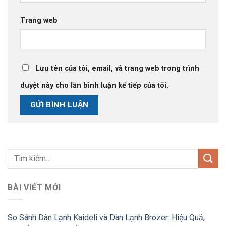
Trang web
Lưu tên của tôi, email, và trang web trong trình
duyệt này cho lần bình luận kế tiếp của tôi.
BÀI VIẾT MỚI
So Sánh Dàn Lạnh Kaideli và Dàn Lạnh Brozer: Hiệu Quả,