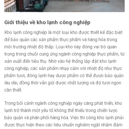
Giới thiệu về kho lạnh công nghiệp
Kho lạnh công nghiệp là một loại kho được thiết kế đặc biệt
để bảo quản các sản phẩm thực phẩm và hàng hóa trong
môi trường nhiệt độ thấp. Loại kho này đóng vai trò quan
trọng trong chuỗi cung ứng ngành công nghiệp thực phẩm, từ
sản xuất đến tiêu thụ. Nhờ vào hệ thống lắp đặt kho lạnh
công nghiệp, các sản phẩm nhạy cảm với nhiệt độ như thực
phẩm tươi, đông lạnh hay dược phẩm có thể được bảo quản
lâu dài, đồng thời vẫn giữ được chất lượng và độ tươi ngon
cần thiết.
Trong bối cảnh ngành công nghiệp ngày càng phát triển, kho
lạnh trở thành một yếu tố không thể thiếu trong chiến lược
bảo quản và phân phối hàng hóa. Việc thi công kho lạnh phải
được thực hiện theo các tiêu chuẩn nghiêm ngặt nhằm đảm