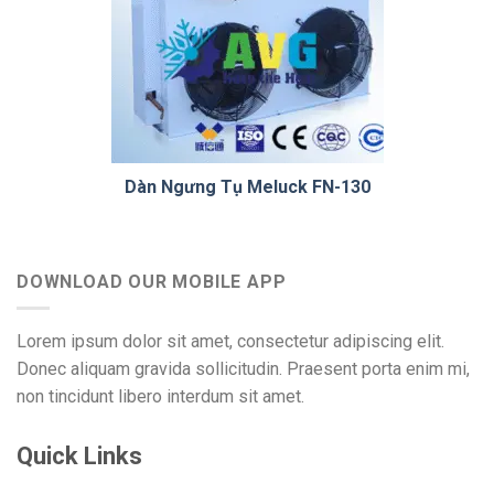
Dàn Ngưng Tụ Meluck FN-130
DOWNLOAD OUR MOBILE APP
Lorem ipsum dolor sit amet, consectetur adipiscing elit.
Donec aliquam gravida sollicitudin. Praesent porta enim mi,
non tincidunt libero interdum sit amet.
Quick Links