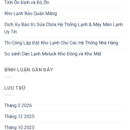
Tính Ổn Định và Độ Ồn
Kho Lạnh Bảo Quản Măng
Dịch Vụ Bảo trì, Sửa Chữa Hệ Thống Lạnh & Máy Mén Lạnh
Uy Tín
Thi Công Lắp Đặt Kho Lạnh Cho Các Hệ Thống Nhà Hàng
So sánh Dàn Lạnh Meluck Kho Đông và Kho Mát
BÌNH LUẬN GẦN ĐÂY
LƯU TRỮ
Tháng 3 2026
Tháng 12 2025
Tháng 10 2025