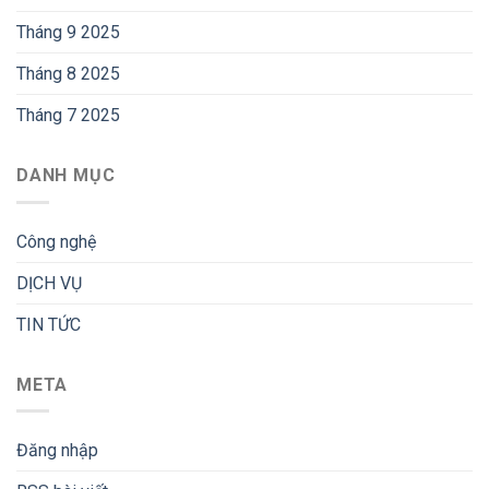
Tháng 9 2025
Tháng 8 2025
Tháng 7 2025
DANH MỤC
Công nghệ
DỊCH VỤ
TIN TỨC
META
Đăng nhập