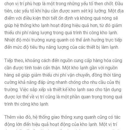
chọn vị trí phù hợp là một trong những yếu tố then chốt. Đầu
tiên, các yếu tố khí hậu cần được xem xét kỹ lưỡng. Một địa
điểm với điều kiện thời tiết ổn định và không quá nóng sẽ
giúp hệ thống kho lạnh hoạt động hiệu quả hơn, từ đó giảm
thiểu chi phí năng lượng trong quá trình thi công kho lạnh.
Nhiệt độ môi trường xung quanh có thể ảnh hưởng trực tiếp
đến mức độ tiêu thụ năng lượng của các thiết bị làm lạnh.
Tiếp theo, khoảng cách đến nguồn cung cấp hàng hóa cũng
cần được tính toán cẩn thận. Một kho lạnh gần với nguồn
hàng sẽ giúp giảm thiểu chi phí vận chuyển, đồng thời tăng
cường khả năng đáp ứng nhanh chóng cho nhu cầu của thị
trường. Việc sắp xếp và thiết kế kho lạnh sao cho tận dụng
được lợi thế về vị trí cũng là một phần quan trọng trong quá
trình thi công kho lạnh.
Thêm vào đó, hệ thống giao thông xung quanh cũng có tác
động lớn đến hiệu quả hoạt động của kho lạnh. Một vị trí