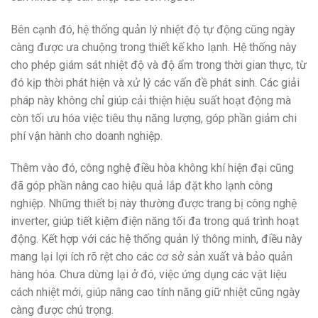
Bên cạnh đó, hệ thống quản lý nhiệt độ tự động cũng ngày
càng được ưa chuộng trong thiết kế kho lạnh. Hệ thống này
cho phép giám sát nhiệt độ và độ ẩm trong thời gian thực, từ
đó kịp thời phát hiện và xử lý các vấn đề phát sinh. Các giải
pháp này không chỉ giúp cải thiện hiệu suất hoạt động mà
còn tối ưu hóa việc tiêu thụ năng lượng, góp phần giảm chi
phí vận hành cho doanh nghiệp.
Thêm vào đó, công nghệ điều hòa không khí hiện đại cũng
đã góp phần nâng cao hiệu quả lắp đặt kho lạnh công
nghiệp. Những thiết bị này thường được trang bị công nghệ
inverter, giúp tiết kiệm điện năng tối đa trong quá trình hoạt
động. Kết hợp với các hệ thống quản lý thông minh, điều này
mang lại lợi ích rõ rệt cho các cơ sở sản xuất và bảo quản
hàng hóa. Chưa dừng lại ở đó, việc ứng dụng các vật liệu
cách nhiệt mới, giúp nâng cao tính năng giữ nhiệt cũng ngày
càng được chú trọng.