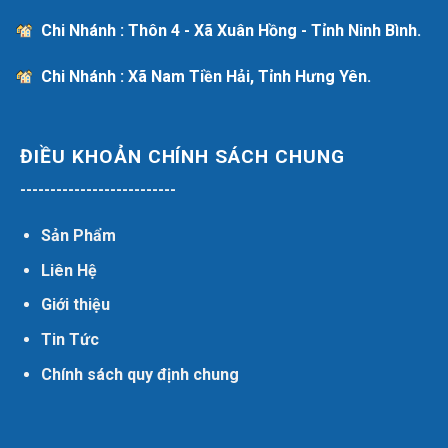
Chi Nhánh : Thôn 4 - Xã Xuân Hồng - Tỉnh Ninh Bình.
Chi Nhánh : Xã Nam Tiền Hải, Tỉnh Hưng Yên.
ĐIỀU KHOẢN CHÍNH SÁCH CHUNG
--------------------------
Sản Phẩm
Liên Hệ
Giới thiệu
Tin Tức
Chính sách quy định chung