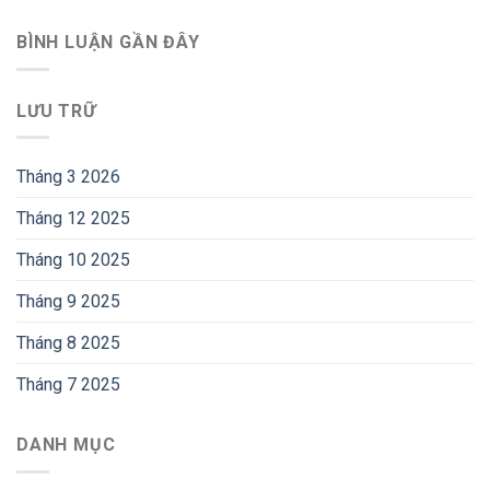
BÌNH LUẬN GẦN ĐÂY
LƯU TRỮ
Tháng 3 2026
Tháng 12 2025
Tháng 10 2025
Tháng 9 2025
Tháng 8 2025
Tháng 7 2025
DANH MỤC