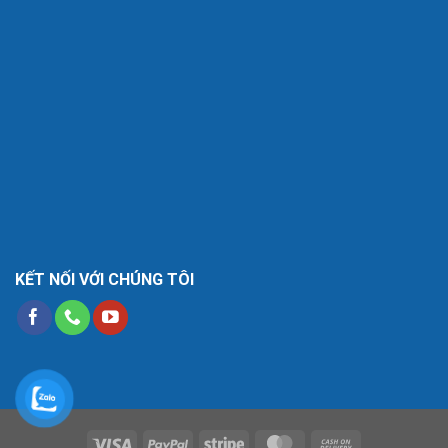
KẾT NỐI VỚI CHÚNG TÔI