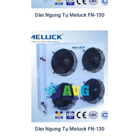
Dàn Ngưng Tụ Meluck FN-150
Dàn Ngưng Tụ Meluck FN-130