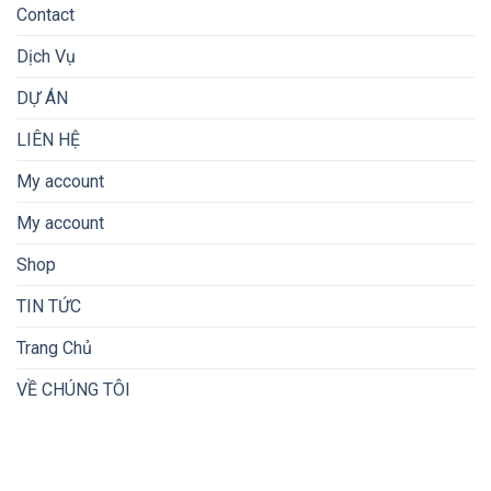
Contact
Dịch Vụ
DỰ ÁN
LIÊN HỆ
My account
My account
Shop
TIN TỨC
Trang Chủ
VỀ CHÚNG TÔI