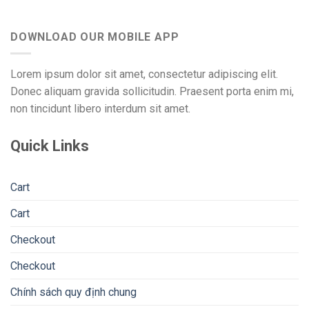
DOWNLOAD OUR MOBILE APP
Lorem ipsum dolor sit amet, consectetur adipiscing elit.
Donec aliquam gravida sollicitudin. Praesent porta enim mi,
non tincidunt libero interdum sit amet.
Quick Links
Cart
Cart
Checkout
Checkout
Chính sách quy định chung