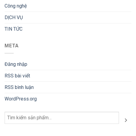
Công nghệ
DỊCH VỤ
TIN TỨC
META
Đăng nhập
RSS bài viết
RSS bình luận
WordPress.org
Tìm
kiếm