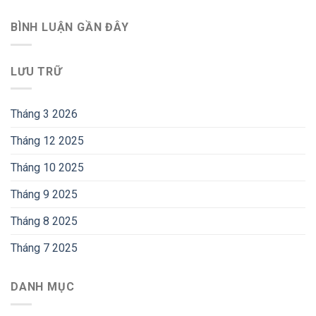
BÌNH LUẬN GẦN ĐÂY
LƯU TRỮ
Tháng 3 2026
Tháng 12 2025
Tháng 10 2025
Tháng 9 2025
Tháng 8 2025
Tháng 7 2025
DANH MỤC