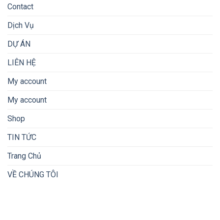
Contact
Dịch Vụ
DỰ ÁN
LIÊN HỆ
My account
My account
Shop
TIN TỨC
Trang Chủ
VỀ CHÚNG TÔI