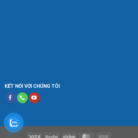
KẾT NỐI VỚI CHÚNG TÔI