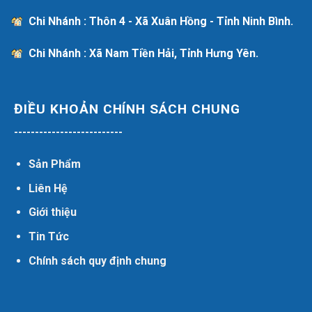
Chi Nhánh : Thôn 4 - Xã Xuân Hồng - Tỉnh Ninh Bình.
Chi Nhánh : Xã Nam Tiền Hải, Tỉnh Hưng Yên.
ĐIỀU KHOẢN CHÍNH SÁCH CHUNG
--------------------------
Sản Phẩm
Liên Hệ
Giới thiệu
Tin Tức
Chính sách quy định chung