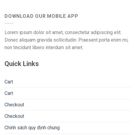
DOWNLOAD OUR MOBILE APP
Lorem ipsum dolor sit amet, consectetur adipiscing elit.
Donec aliquam gravida sollicitudin. Praesent porta enim mi,
non tincidunt libero interdum sit amet.
Quick Links
Cart
Cart
Checkout
Checkout
Chính sách quy định chung