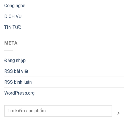
Công nghệ
DỊCH VỤ
TIN TỨC
META
Đăng nhập
RSS bài viết
RSS bình luận
WordPress.org
Tìm
kiếm