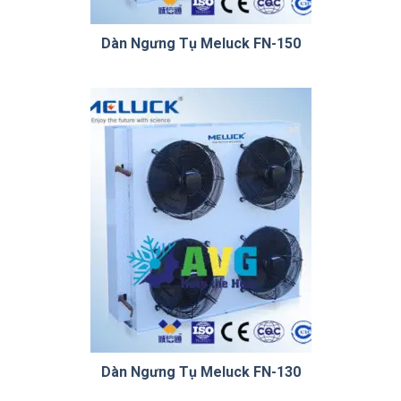
Dàn Ngưng Tụ Meluck FN-150
Dàn Ngưng Tụ Meluck FN-130