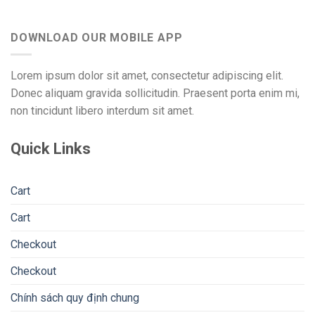
DOWNLOAD OUR MOBILE APP
Lorem ipsum dolor sit amet, consectetur adipiscing elit.
Donec aliquam gravida sollicitudin. Praesent porta enim mi,
non tincidunt libero interdum sit amet.
Quick Links
Cart
Cart
Checkout
Checkout
Chính sách quy định chung