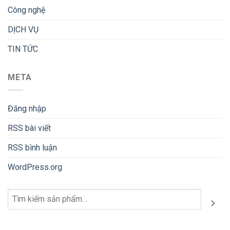
Công nghệ
DỊCH VỤ
TIN TỨC
META
Đăng nhập
RSS bài viết
RSS bình luận
WordPress.org
Tìm
kiếm