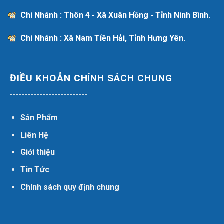
Chi Nhánh : Thôn 4 - Xã Xuân Hồng - Tỉnh Ninh Bình.
Chi Nhánh : Xã Nam Tiền Hải, Tỉnh Hưng Yên.
ĐIỀU KHOẢN CHÍNH SÁCH CHUNG
--------------------------
Sản Phẩm
Liên Hệ
Giới thiệu
Tin Tức
Chính sách quy định chung