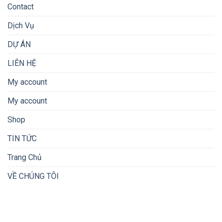
Contact
Dịch Vụ
DỰ ÁN
LIÊN HỆ
My account
My account
Shop
TIN TỨC
Trang Chủ
VỀ CHÚNG TÔI