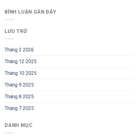
BÌNH LUẬN GẦN ĐÂY
LƯU TRỮ
Tháng 3 2026
Tháng 12 2025
Tháng 10 2025
Tháng 9 2025
Tháng 8 2025
Tháng 7 2025
DANH MỤC