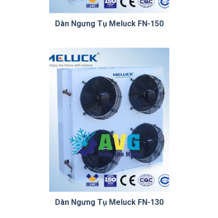
Dàn Ngưng Tụ Meluck FN-150
Dàn Ngưng Tụ Meluck FN-130