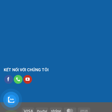
KẾT NỐI VỚI CHÚNG TÔI