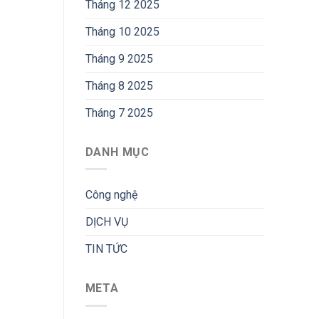
Tháng 12 2025
Tháng 10 2025
Tháng 9 2025
Tháng 8 2025
Tháng 7 2025
DANH MỤC
Công nghệ
DỊCH VỤ
TIN TỨC
META