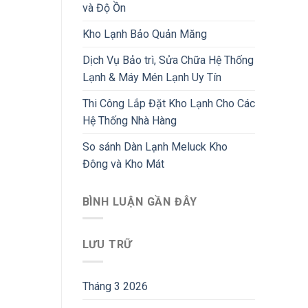
và Độ Ồn
Kho Lạnh Bảo Quản Măng
Dịch Vụ Bảo trì, Sửa Chữa Hệ Thống
Lạnh & Máy Mén Lạnh Uy Tín
Thi Công Lắp Đặt Kho Lạnh Cho Các
Hệ Thống Nhà Hàng
So sánh Dàn Lạnh Meluck Kho
Đông và Kho Mát
BÌNH LUẬN GẦN ĐÂY
LƯU TRỮ
Tháng 3 2026