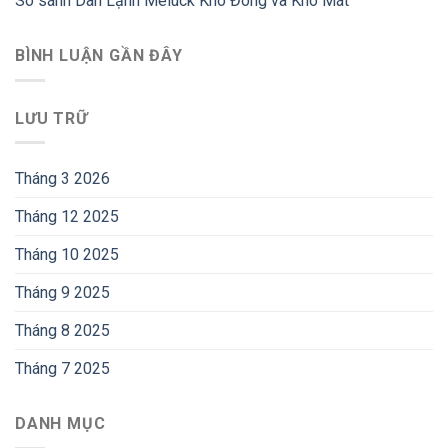
So sánh Dàn Lạnh Meluck Kho Đông và Kho Mát
BÌNH LUẬN GẦN ĐÂY
LƯU TRỮ
Tháng 3 2026
Tháng 12 2025
Tháng 10 2025
Tháng 9 2025
Tháng 8 2025
Tháng 7 2025
DANH MỤC