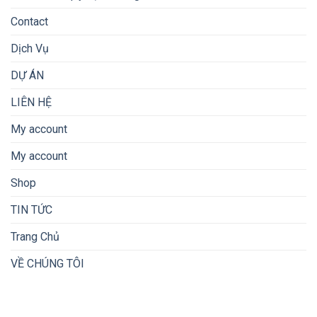
Contact
Dịch Vụ
DỰ ÁN
LIÊN HỆ
My account
My account
Shop
TIN TỨC
Trang Chủ
VỀ CHÚNG TÔI