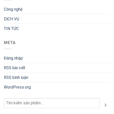
Công nghệ
DỊCH VỤ
TIN TỨC
META
Đăng nhập
RSS bài viết
RSS bình luận
WordPress.org
Tìm
kiếm