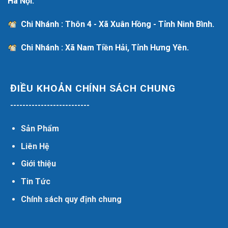
Hà Nội.
Chi Nhánh : Thôn 4 - Xã Xuân Hồng - Tỉnh Ninh Bình.
Chi Nhánh : Xã Nam Tiền Hải, Tỉnh Hưng Yên.
ĐIỀU KHOẢN CHÍNH SÁCH CHUNG
--------------------------
Sản Phẩm
Liên Hệ
Giới thiệu
Tin Tức
Chính sách quy định chung