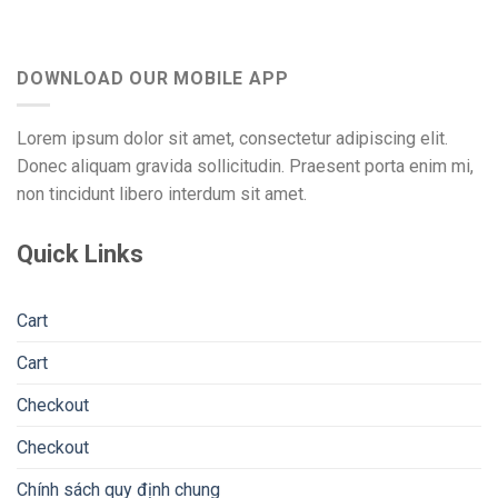
DOWNLOAD OUR MOBILE APP
Lorem ipsum dolor sit amet, consectetur adipiscing elit.
Donec aliquam gravida sollicitudin. Praesent porta enim mi,
non tincidunt libero interdum sit amet.
Quick Links
Cart
Cart
Checkout
Checkout
Chính sách quy định chung