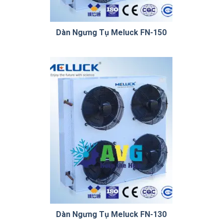
Dàn Ngưng Tụ Meluck FN-150
Dàn Ngưng Tụ Meluck FN-130