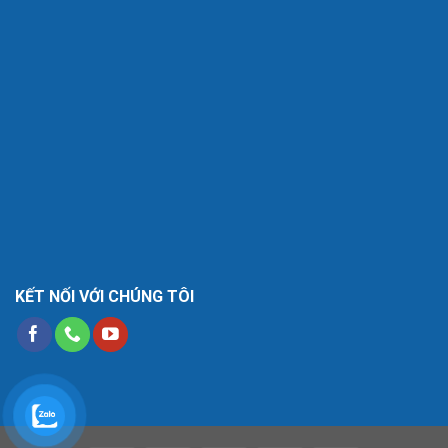
KẾT NỐI VỚI CHÚNG TÔI